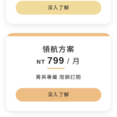
深入了解
領航方案
799
/ 月
NT
菁英專屬 限額訂閱
深入了解