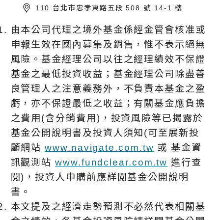
110 台北市忠孝東路五段 508 號 14-1 樓
由本公司代理之境外基金係經金管會核准或
申報生效在國內募集及銷售，惟不表示絕無
風險。基金經理公司以往之經理績效不保證
基金之最低投資收益；基金經理公司除盡善
良管理人之注意義務外，不負責本基金之盈
虧，亦不保證最低之收益；有關基金應負擔
之費用(含分銷費用)，投資風險等已揭露於
基金公開說明書及投資人須知(可至展新投
顧網站
www.navigate.com.tw
或 基金資
訊觀測站
www.fundclear.com.tw
進行查
閱)，投資人申購前應詳閱基金公開說明
書。
本文提及之經濟走勢預測不必然代表相關基