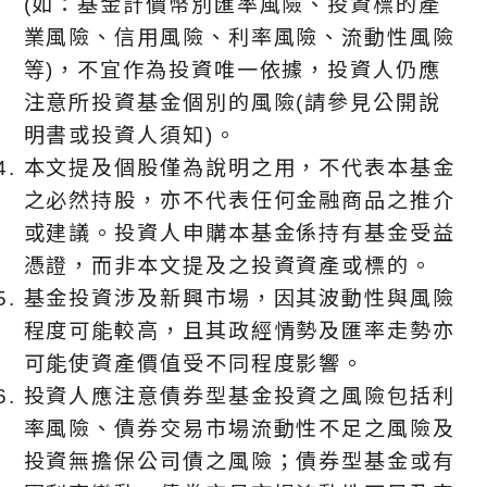
(如：基金計價幣別匯率風險、投資標的產
業風險、信用風險、利率風險、流動性風險
等)，不宜作為投資唯⼀依據，投資人仍應
注意所投資基金個別的風險(請參見公開說
明書或投資人須知)。
本文提及個股僅為說明之用，不代表本基金
之必然持股，亦不代表任何金融商品之推介
或建議。投資人申購本基金係持有基金受益
憑證，而非本文提及之投資資產或標的。
基金投資涉及新興市場，因其波動性與風險
程度可能較高，且其政經情勢及匯率走勢亦
可能使資產價值受不同程度影響。
投資人應注意債券型基金投資之風險包括利
率風險、債券交易市場流動性不足之風險及
投資無擔保公司債之風險；債券型基金或有