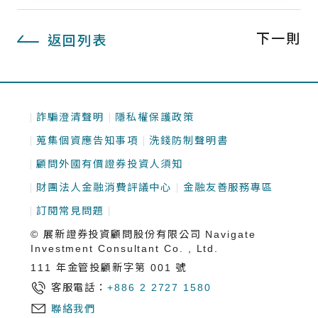
下一則
返回列表
詐騙澄清聲明
隱私權保護政策
蒐集個資應告知事項
洗錢防制聲明書
顧問外國有價證券投資人須知
財團法人金融消費評議中心
金融友善服務專區
訂閱常見問題
© 展新證券投資顧問股份有限公司 Navigate
Investment Consultant Co. , Ltd.
111 年金管投顧新字第 001 號
客服電話：
+886 2 2727 1580
聯絡我們