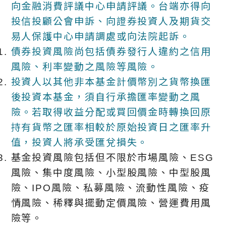
向金融消費評議中心申請評議。台端亦得向
投信投顧公會申訴、向證券投資人及期貨交
易人保護中心申請調處或向法院起訴。
債券投資風險尚包括債券發行人違約之信用
風險、利率變動之風險等風險。
投資人以其他非本基金計價幣別之貨幣換匯
後投資本基金，須自行承擔匯率變動之風
險。若取得收益分配或買回價金時轉換回原
持有貨幣之匯率相較於原始投資日之匯率升
值，投資人將承受匯兌損失。
基金投資風險包括但不限於市場風險、ESG
風險、集中度風險、小型股風險、中型股風
險、IPO風險、私募風險、流動性風險、疫
情風險、稀釋與擺動定價風險、營運費用風
險等。