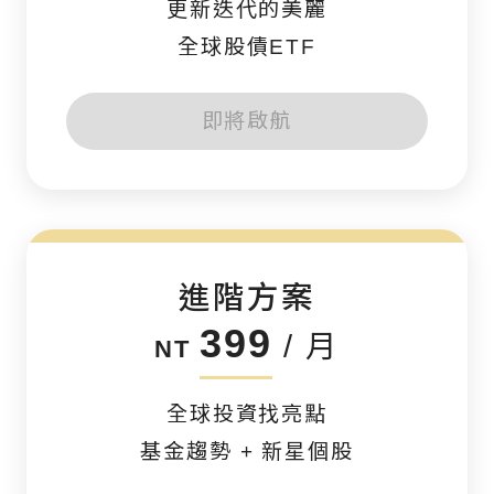
更新迭代的美麗
全球股債ETF
即將啟航
進階方案
399
/ 月
NT
全球投資找亮點
基金趨勢 + 新星個股