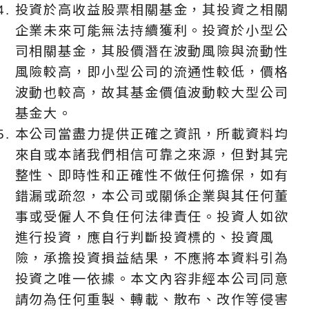
投資於高收益股票相關基金，其投資之相關
企業未來可能無法持續獲利。投資於小型公
司相關基金，其股價潛在波動風險與流動性
風險較高，即小型公司的流通性較低，價格
波動也較高，故其基金價值波動較大型公司
基金大。
本公司當盡力提供正確之資訊，所載資料均
來自或本諸我們相信可靠之來源，但對其完
整性、即時性和正確性不做任何擔保，如有
錯漏或疏忽，本公司或關係企業與其任何董
事或受僱人不負任何法律責任。投資人如欲
進行投資，應自行判斷投資標的、投資風
險，承擔投資損益結果，不應將本資料引為
投資之唯一依據。本文內容非經本公司同意
請勿為任何重製、轉載、散布、改作等侵害