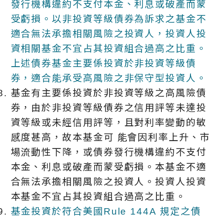
發行機構違約不支付本金、利息或破產而蒙
受虧損。以非投資等級債券為訴求之基金不
適合無法承擔相關風險之投資人，投資人投
資相關基金不宜占其投資組合過高之比重。
上述債券基金主要係投資於非投資等級債
券，適合能承受高風險之非保守型投資人。
基金有主要係投資於非投資等級之高風險債
券，由於非投資等級債券之信用評等未達投
資等級或未經信用評等，且對利率變動的敏
感度甚高，故本基金可 能會因利率上升、市
場流動性下降，或債券發行機構違約不支付
本金、利息或破產而蒙受虧損。本基金不適
合無法承擔相關風險之投資人。投資人投資
本基金不宜占其投資組合過高之比重。
基金投資於符合美國Rule 144A 規定之債