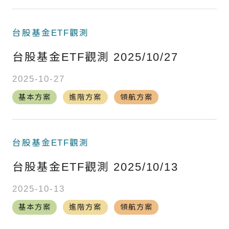
台股基金ETF觀測
台股基金ETF觀測 2025/10/27
2025-10-27
基本方案
進階方案
領航方案
台股基金ETF觀測
台股基金ETF觀測 2025/10/13
2025-10-13
基本方案
進階方案
領航方案