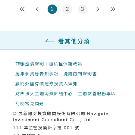
1
2
3
看其他分類
詐騙澄清聲明
隱私權保護政策
蒐集個資應告知事項
洗錢防制聲明書
顧問外國有價證券投資人須知
財團法人金融消費評議中心
金融友善服務專區
訂閱常見問題
© 展新證券投資顧問股份有限公司 Navigate
Investment Consultant Co. , Ltd.
111 年金管投顧新字第 001 號