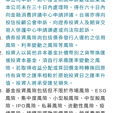
本公司未在三十日內處理時，得在六十日內
向金融消費評議中心申請評議。台端亦得向
投信投顧公會申訴、向證券投資人及期貨交
易人保護中心申請調處或向法院起訴。
債券投資風險尚包括債券發行人違約之信用
風險、利率變動之風險等風險。
投資人以其他非本基金計價幣別之貨幣換匯
後投資本基金，須自行承擔匯率變動之風
險。若取得收益分配或買回價金時轉換回原
持有貨幣之匯率相較於原始投資日之匯率升
值，投資人將承受匯兌損失。
基金投資風險包括但不限於市場風險、ESG
風險、集中度風險、小型股風險、中型股風
險、IPO風險、私募風險、流動性風險、疫