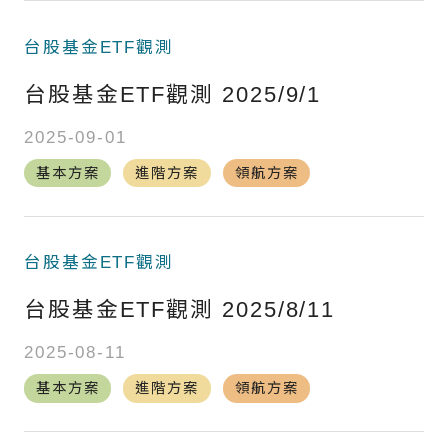
台股基金ETF觀測
台股基金ETF觀測 2025/9/1
2025-09-01
基本方案
進階方案
領航方案
台股基金ETF觀測
台股基金ETF觀測 2025/8/11
2025-08-11
基本方案
進階方案
領航方案