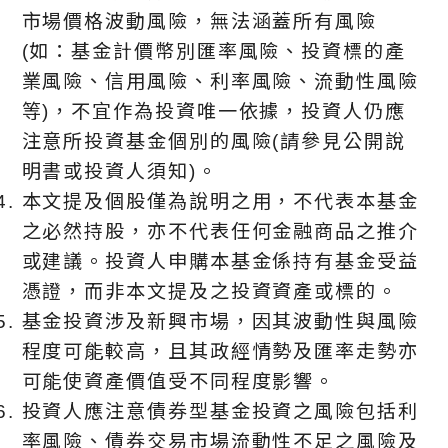
市場價格波動風險，無法涵蓋所有風險
(如：基金計價幣別匯率風險、投資標的產
業風險、信用風險、利率風險、流動性風險
等)，不宜作為投資唯⼀依據，投資人仍應
注意所投資基金個別的風險(請參見公開說
明書或投資人須知)。
本文提及個股僅為說明之用，不代表本基金
之必然持股，亦不代表任何金融商品之推介
或建議。投資人申購本基金係持有基金受益
憑證，而非本文提及之投資資產或標的。
基金投資涉及新興市場，因其波動性與風險
程度可能較高，且其政經情勢及匯率走勢亦
可能使資產價值受不同程度影響。
投資人應注意債券型基金投資之風險包括利
率風險、債券交易市場流動性不足之風險及