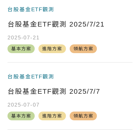
台股基金ETF觀測
台股基金ETF觀測 2025/7/21
2025-07-21
基本方案
進階方案
領航方案
台股基金ETF觀測
台股基金ETF觀測 2025/7/7
2025-07-07
基本方案
進階方案
領航方案