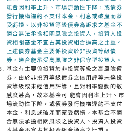
能會因利率上升、市場流動性下降，或債券
發行機構違約不支付本金、利息或破產而蒙
受虧損。以非投資等級債券為訴求之基金不
適合無法承擔相關風險之投資人，投資人投
資相關基金不宜占其投資組合過高之比重。
上述債券基金主要係投資於非投資等級債
券，適合能承受高風險之非保守型投資人。
基金有主要係投資於非投資等級之高風險債
券，由於非投資等級債券之信用評等未達投
資等級或未經信用評等，且對利率變動的敏
感度甚高，故本基金可 能會因利率上升、市
場流動性下降，或債券發行機構違約不支付
本金、利息或破產而蒙受虧損。本基金不適
合無法承擔相關風險之投資人。投資人投資
本基金不宜占其投資組合過高之比重。