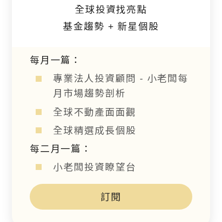
全球投資找亮點
基金趨勢 + 新星個股
每月一篇：
專業法人投資顧問 - 小老闆每
月市場趨勢剖析
全球不動產面面觀
全球精選成長個股
每二月一篇：
小老闆投資瞭望台
訂閱