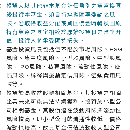
投資人以其他非本基金計價幣別之貨幣換匯
後投資本基金，須自行承擔匯率變動之風
險。若取得收益分配或買回價金時轉換回原
持有貨幣之匯率相較於原始投資日之匯率升
值，投資人將承受匯兌損失。
基金投資風險包括但不限於市場風險、ESG
風險、集中度風險、小型股風險、中型股風
險、IPO風險、私募風險、流動性風險、疫
情風險、稀釋與擺動定價風險、營運費用風
險等。
投資於高收益股票相關基金，其投資之相關
企業未來可能無法持續獲利。投資於小型公
司相關基金，其股價潛在波動風險與流動性
風險較高，即小型公司的流通性較低，價格
波動也較高，故其基金價值波動較大型公司