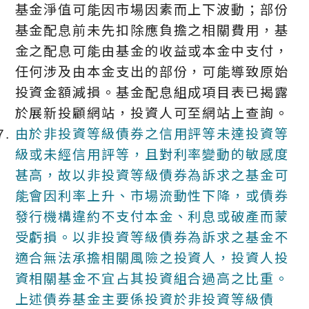
基金淨值可能因市場因素而上下波動；部份
基金配息前未先扣除應負擔之相關費用，基
金之配息可能由基金的收益或本金中支付，
任何涉及由本金支出的部份，可能導致原始
投資金額減損。基金配息組成項目表已揭露
於展新投顧網站，投資人可至網站上查詢。
由於非投資等級債券之信用評等未達投資等
級或未經信用評等，且對利率變動的敏感度
甚高，故以非投資等級債券為訴求之基金可
能會因利率上升、市場流動性下降，或債券
發行機構違約不支付本金、利息或破產而蒙
受虧損。以非投資等級債券為訴求之基金不
適合無法承擔相關風險之投資人，投資人投
資相關基金不宜占其投資組合過高之比重。
上述債券基金主要係投資於非投資等級債