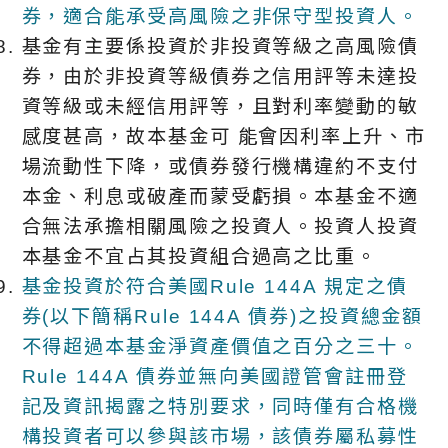
券，適合能承受高風險之非保守型投資人。
基金有主要係投資於非投資等級之高風險債
券，由於非投資等級債券之信用評等未達投
資等級或未經信用評等，且對利率變動的敏
感度甚高，故本基金可 能會因利率上升、市
場流動性下降，或債券發行機構違約不支付
本金、利息或破產而蒙受虧損。本基金不適
合無法承擔相關風險之投資人。投資人投資
本基金不宜占其投資組合過高之比重。
基金投資於符合美國Rule 144A 規定之債
券(以下簡稱Rule 144A 債券)之投資總金額
不得超過本基金淨資產價值之百分之三十。
Rule 144A 債券並無向美國證管會註冊登
記及資訊揭露之特別要求，同時僅有合格機
構投資者可以參與該市場，該債券屬私募性