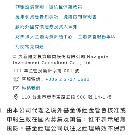
詐騙澄清聲明
隱私權保護政策
蒐集個資應告知事項
洗錢防制聲明書
顧問外國有價證券投資人須知
財團法人金融消費評議中心
金融友善服務專區
訂閱常見問題
© 展新證券投資顧問股份有限公司 Navigate
Investment Consultant Co. , Ltd.
111 年金管投顧新字第 001 號
客服電話：
+886 2 2727 1580
聯絡我們
110 台北市忠孝東路五段 508 號 14-1 樓
由本公司代理之境外基金係經金管會核准或
申報生效在國內募集及銷售，惟不表示絕無
風險。基金經理公司以往之經理績效不保證