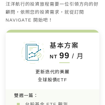
汪洋航行的投資旅程需要一位引領方向的好
顧問，依照您的投資需求，就從訂閱
NAVIGATE 開始吧！
基本方案
99
/ 月
NT
更新迭代的美麗
全球股債ETF
雙週一篇：
台股基金 ETF 觀測