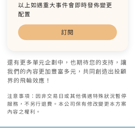
以上如遇重大事件會即時發佈變更
配置
訂閱
還有更多單元企劃中，也期待您的支持，讓
我們的內容更加豐富多元，共同創造出投顧
界的飛輪效應！
注意事項：因非交易日或其他偶遇特殊狀況暫停
服務，不另行退費。本公司保有修改變更本方案
內容之權利。