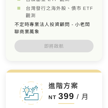
台灣發行之海外股、債市 ETF
觀測
不定時專業法人投資顧問 - 小老闆
聊商業萬象
即將啟航
進階方案
399
/ 月
NT