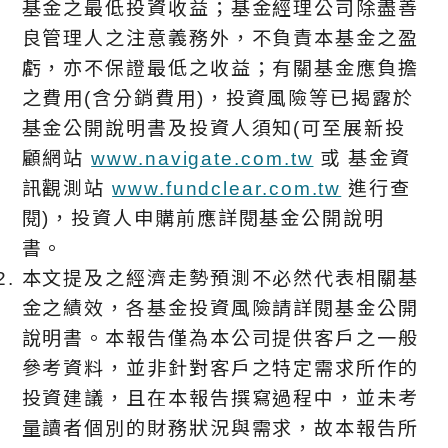
基金之最低投資收益；基金經理公司除盡善
良管理人之注意義務外，不負責本基金之盈
虧，亦不保證最低之收益；有關基金應負擔
之費用(含分銷費用)，投資風險等已揭露於
基金公開說明書及投資人須知(可至展新投
顧網站
www.navigate.com.tw
或 基金資
訊觀測站
www.fundclear.com.tw
進行查
閱)，投資人申購前應詳閱基金公開說明
書。
本文提及之經濟走勢預測不必然代表相關基
金之績效，各基金投資風險請詳閱基金公開
說明書。本報告僅為本公司提供客戶之一般
參考資料，並非針對客戶之特定需求所作的
投資建議，且在本報告撰寫過程中，並未考
量讀者個別的財務狀況與需求，故本報告所