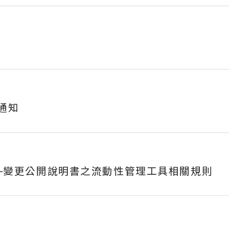
通知
)通知─變更公開說明書之流動性管理工具相關規則