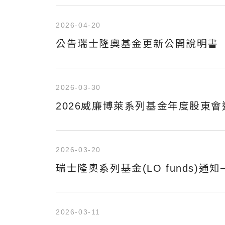
2026-04-20
公告瑞士隆奧基金更新公開說明書
2026-03-30
2026威廉博萊系列基金年度股東會
2026-03-20
瑞士隆奧系列基金(LO funds
2026-03-11