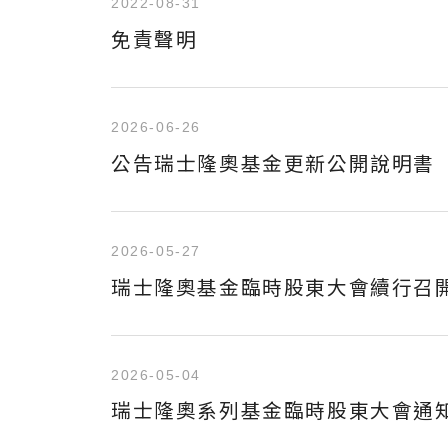
2022-08-31
免責聲明
2026-06-26
公告瑞士隆奧基金更新公開說明書
2026-05-27
瑞士隆奧基金臨時股東大會續行召
2026-05-04
瑞士隆奧系列基金臨時股東大會通