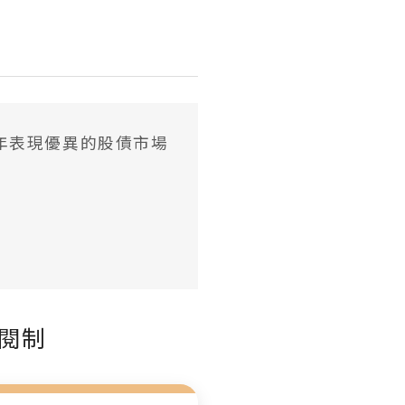
年表現優異的股債市場
閱制