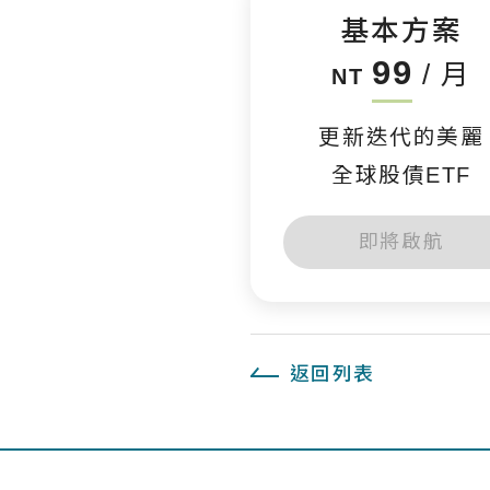
基本方案
99
/ 月
NT
更新迭代的美麗
全球股債ETF
即將啟航
返回列表