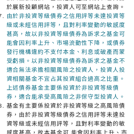
於展新投顧網站，投資人可至網站上查詢。
由於非投資等級債券之信用評等未達投資等
級或未經信用評等，且對利率變動的敏感度
甚高，故以非投資等級債券為訴求之基金可
能會因利率上升、市場流動性下降，或債券
發行機構違約不支付本金、利息或破產而蒙
受虧損。以非投資等級債券為訴求之基金不
適合無法承擔相關風險之投資人，投資人投
資相關基金不宜占其投資組合過高之比重。
上述債券基金主要係投資於非投資等級債
券，適合能承受高風險之非保守型投資人。
基金有主要係投資於非投資等級之高風險債
券，由於非投資等級債券之信用評等未達投
資等級或未經信用評等，且對利率變動的敏
感度甚高，故本基金可 能會因利率上升、市