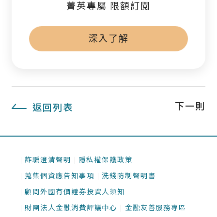
菁英專屬 限額訂閱
深入了解
下一則
返回列表
詐騙澄清聲明
隱私權保護政策
蒐集個資應告知事項
洗錢防制聲明書
顧問外國有價證券投資人須知
財團法人金融消費評議中心
金融友善服務專區