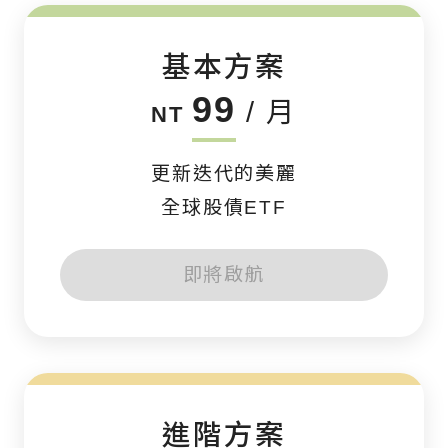
基本方案
99
/ 月
NT
更新迭代的美麗
全球股債ETF
即將啟航
進階方案