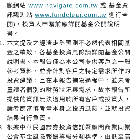
顧網站
www.navigate.com.tw
或 基金資
訊觀測站
www.fundclear.com.tw
進行查
閱)，投資人申購前應詳閱基金公開說明
書。
本文提及之經濟走勢預測不必然代表相關基
金之績效，各基金投資風險請詳閱基金公開
說明書。本報告僅為本公司提供客戶之一般
參考資料，並非針對客戶之特定需求所作的
投資建議，且在本報告撰寫過程中，並未考
量讀者個別的財務狀況與需求，故本報告所
提供的資訊無法適用於所有客戶或投資人，
讀者應審慎考量本身之投資風險，並就投資
結果自行負責。
根據中華⺠國證券投資信託暨顧問商業同業
公會基金風險報酬等級分類標準，由低至高