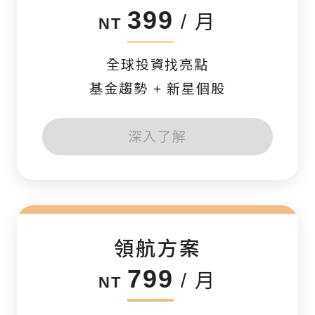
399
/ 月
NT
全球投資找亮點
基金趨勢 + 新星個股
深入了解
領航方案
799
/ 月
NT