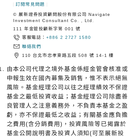
訂閱常見問題
© 展新證券投資顧問股份有限公司 Navigate
Investment Consultant Co. , Ltd.
111 年金管投顧新字第 001 號
客服電話：
+886 2 2727 1580
聯絡我們
110 台北市忠孝東路五段 508 號 14-1 樓
由本公司代理之境外基金係經金管會核准或
申報生效在國內募集及銷售，惟不表示絕無
風險。基金經理公司以往之經理績效不保證
基金之最低投資收益；基金經理公司除盡善
良管理人之注意義務外，不負責本基金之盈
虧，亦不保證最低之收益；有關基金應負擔
之費用(含分銷費用)，投資風險等已揭露於
基金公開說明書及投資人須知(可至展新投