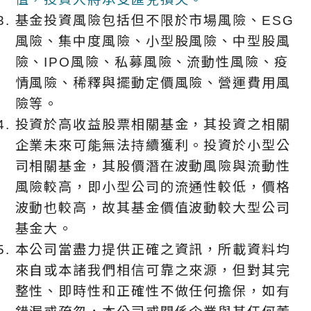
基金投資風險包括但不限於市場風險、ESG
風險、集中度風險、小型股風險、中型股風
險、IPO風險、私募風險、流動性風險、疫
情風險、稀釋與擺動定價風險、營運費用風
險等。
投資於高收益股票相關基金，其投資之相關
企業未來可能無法持續獲利。投資於小型公
司相關基金，其股價潛在波動風險與流動性
風險較高，即小型公司的流通性較低，價格
波動也較高，故其基金價值波動較大型公司
基金大。
本公司當盡力提供正確之資訊，所載資料均
來自或本諸我們相信可靠之來源，但對其完
整性、即時性和正確性不做任何擔保，如有