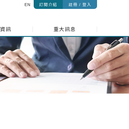
EN
訂閱介紹
註冊 / 登入
金資訊
重大訊息