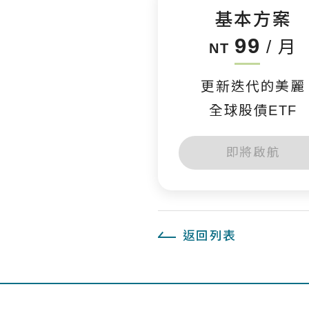
基本方案
99
/ 月
NT
更新迭代的美麗
全球股債ETF
即將啟航
返回列表