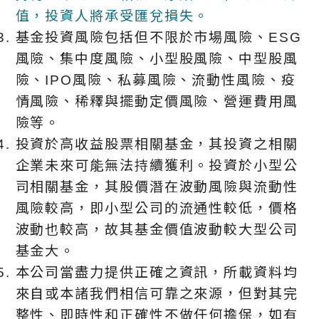
值，投資人將承受匯兌損失。
基金投資風險包括但不限於市場風險、ESG
風險、集中度風險、小型股風險、中型股風
險、IPO風險、私募風險、流動性風險、疫
情風險、稀釋與擺動定價風險、營運費用風
險等。
投資於高收益股票相關基金，其投資之相關
企業未來可能無法持續獲利。投資於小型公
司相關基金，其股價潛在波動風險與流動性
風險較高，即小型公司的流通性較低，價格
波動也較高，故其基金價值波動較大型公司
基金大。
本公司當盡力提供正確之資訊，所載資料均
來自或本諸我們相信可靠之來源，但對其完
整性、即時性和正確性不做任何擔保，如有