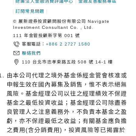
財團法人金融消費評議中心
金融友善服務專區
訂閱常見問題
© 展新證券投資顧問股份有限公司 Navigate
Investment Consultant Co. , Ltd.
111 年金管投顧新字第 001 號
客服電話：
+886 2 2727 1580
聯絡我們
110 台北市忠孝東路五段 508 號 14-1 樓
由本公司代理之境外基金係經金管會核准或
申報生效在國內募集及銷售，惟不表示絕無
風險。基金經理公司以往之經理績效不保證
基金之最低投資收益；基金經理公司除盡善
良管理人之注意義務外，不負責本基金之盈
虧，亦不保證最低之收益；有關基金應負擔
之費用(含分銷費用)，投資風險等已揭露於