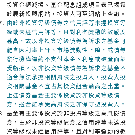
投資金額減損。基金配息組成項目表已揭露
於展新投顧網站，投資人可至網站上查詢。
由於非投資等級債券之信用評等未達投資等
級或未經信用評等，且對利率變動的敏感度
甚高，故以非投資等級債券為訴求之基金可
能會因利率上升、市場流動性下降，或債券
發行機構違約不支付本金、利息或破產而蒙
受虧損。以非投資等級債券為訴求之基金不
適合無法承擔相關風險之投資人，投資人投
資相關基金不宜占其投資組合過高之比重。
上述債券基金主要係投資於非投資等級債
券，適合能承受高風險之非保守型投資人。
基金有主要係投資於非投資等級之高風險債
券，由於非投資等級債券之信用評等未達投
資等級或未經信用評等，且對利率變動的敏