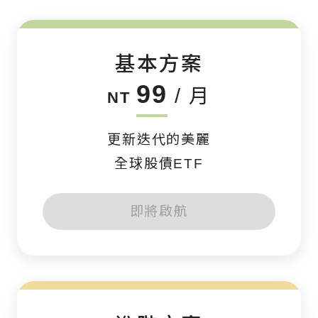
基本方案
99
/ 月
NT
更新迭代的美麗
全球股債ETF
即將啟航