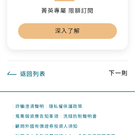
菁英專屬 限額訂閱
深入了解
下一則
返回列表
詐騙澄清聲明
隱私權保護政策
蒐集個資應告知事項
洗錢防制聲明書
顧問外國有價證券投資人須知