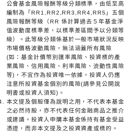
公會基金風險報酬等級分類標準，由低至高
編制為「RR1,RR2,RR3,RR4,RR5」五個
風險報酬等級（RR 係計算過去５年基金淨
值波動度標準差，以標準差區間予以分類等
級）。此等級分類係基於⼀般市場狀況反映
市場價格波動風險，無法涵蓋所有風險
(如：基金計價幣別匯率風險、投資標的產
業風險、信用風險、利率風險、流動性風險
等)，不宜作為投資唯⼀依據，投資人仍應
注意所投資基金個別的風險(請參見公開說
明書或投資人須知)。
本文提及個股僅為說明之用，不代表本基金
之必然持股，亦不代表任何金融商品之推介
或建議。投資人申購本基金係持有基金受益
憑證，而非本文提及之投資資產或標的。