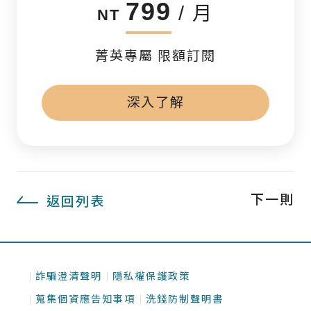
799
/ 月
NT
菁英專屬 限額訂閱
深入了解
下一則
返回列表
詐騙澄清聲明
隱私權保護政策
蒐集個資應告知事項
洗錢防制聲明書