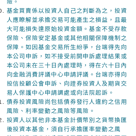
險。
基金買賣係以投資人自己之判斷為之，投資
人應瞭解並承擔交易可能產生之損益，且最
大可能損失達原始投資金額。基金不受存款
保險、保險安定基金或其他相關保障機制之
保障。如因基金交易所生紛爭，台端得先向
本公司申訴，如不接受前開申訴處理結果或
本公司未在三十日內處理時，得在六十日內
向金融消費評議中心申請評議。台端亦得向
投信投顧公會申訴、向證券投資人及期貨交
易人保護中心申請調處或向法院起訴。
債券投資風險尚包括債券發行人違約之信用
風險、利率變動之風險等風險。
投資人以其他非本基金計價幣別之貨幣換匯
後投資本基金，須自行承擔匯率變動之風