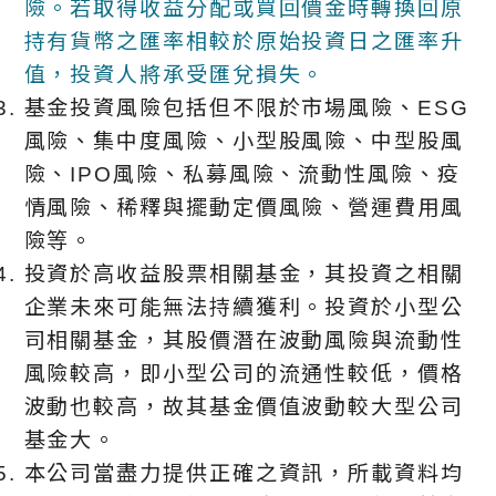
險。若取得收益分配或買回價金時轉換回原
持有貨幣之匯率相較於原始投資日之匯率升
值，投資人將承受匯兌損失。
基金投資風險包括但不限於市場風險、ESG
風險、集中度風險、小型股風險、中型股風
險、IPO風險、私募風險、流動性風險、疫
情風險、稀釋與擺動定價風險、營運費用風
險等。
投資於高收益股票相關基金，其投資之相關
企業未來可能無法持續獲利。投資於小型公
司相關基金，其股價潛在波動風險與流動性
風險較高，即小型公司的流通性較低，價格
波動也較高，故其基金價值波動較大型公司
基金大。
本公司當盡力提供正確之資訊，所載資料均