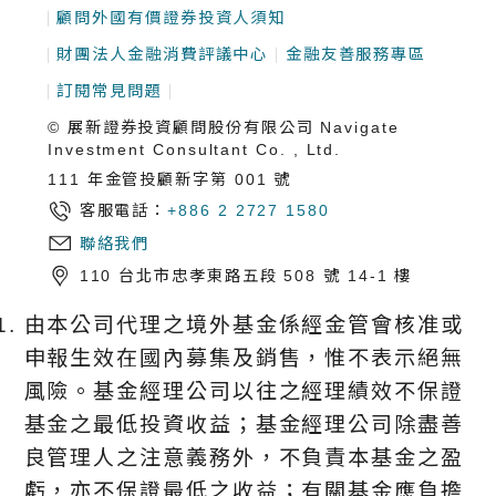
顧問外國有價證券投資人須知
財團法人金融消費評議中心
金融友善服務專區
訂閱常見問題
© 展新證券投資顧問股份有限公司 Navigate
Investment Consultant Co. , Ltd.
111 年金管投顧新字第 001 號
客服電話：
+886 2 2727 1580
聯絡我們
110 台北市忠孝東路五段 508 號 14-1 樓
由本公司代理之境外基金係經金管會核准或
申報生效在國內募集及銷售，惟不表示絕無
風險。基金經理公司以往之經理績效不保證
基金之最低投資收益；基金經理公司除盡善
良管理人之注意義務外，不負責本基金之盈
虧，亦不保證最低之收益；有關基金應負擔