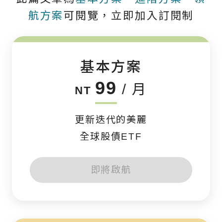
航方案
可閱覽，立即加入訂閱制
基本方案
99
/ 月
NT
更新迭代的美麗
全球股債ETF
即將啟航