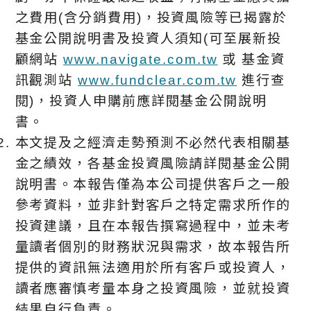
之費用(含分銷費用)，投資風險等已揭露於
基金公開說明書及投資人須知(可至展新投
顧網站
www.navigate.com.tw
或 基金資
訊觀測站
www.fundclear.com.tw
進行查
閱)，投資人申購前應詳閱基金公開說明
書。
本文提及之經濟走勢預測不必然代表相關基
金之績效，各基金投資風險請詳閱基金公開
說明書。本報告僅為本公司提供客戶之一般
參考資料，並非針對客戶之特定需求所作的
投資建議，且在本報告撰寫過程中，並未考
量讀者個別的財務狀況與需求，故本報告所
提供的資訊無法適用於所有客戶或投資人，
讀者應審慎考量本身之投資風險，並就投資
結果自行負責。