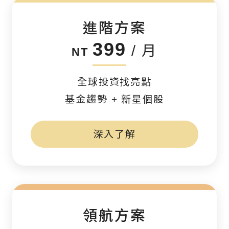
進階方案
399
/ 月
NT
全球投資找亮點
基金趨勢 + 新星個股
深入了解
領航方案