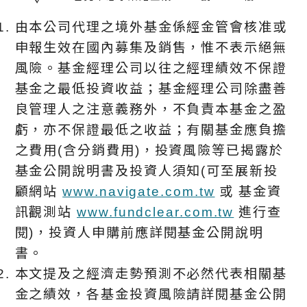
由本公司代理之境外基金係經金管會核准或
申報生效在國內募集及銷售，惟不表示絕無
風險。基金經理公司以往之經理績效不保證
基金之最低投資收益；基金經理公司除盡善
良管理人之注意義務外，不負責本基金之盈
虧，亦不保證最低之收益；有關基金應負擔
之費用(含分銷費用)，投資風險等已揭露於
基金公開說明書及投資人須知(可至展新投
顧網站
www.navigate.com.tw
或 基金資
訊觀測站
www.fundclear.com.tw
進行查
閱)，投資人申購前應詳閱基金公開說明
書。
本文提及之經濟走勢預測不必然代表相關基
金之績效，各基金投資風險請詳閱基金公開