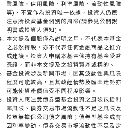
業風險、信用風險、利率風險、流動性風險
等)，不宜作為投資唯⼀依據，投資人仍應
注意所投資基金個別的風險(請參見公開說
明書或投資人須知)。
本文提及個股僅為說明之用，不代表本基金
之必然持股，亦不代表任何金融商品之推介
或建議。投資人申購本基金係持有基金受益
憑證，而非本文提及之投資資產或標的。
基金投資涉及新興市場，因其波動性與風險
程度可能較高，且其政經情勢及匯率走勢亦
可能使資產價值受不同程度影響。
投資人應注意債券型基金投資之風險包括利
率風險、債券交易市場流動性不足之風險及
投資無擔保公司債之風險；債券型基金或有
因利率變動、債券交易市場流動性不足及定