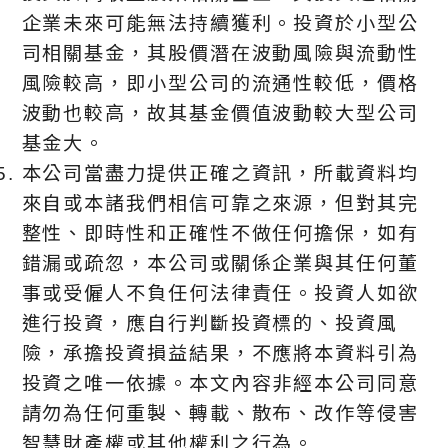
企業未來可能無法持續獲利。投資於小型公
司相關基金，其股價潛在波動風險與流動性
風險較高，即小型公司的流通性較低，價格
波動也較高，故其基金價值波動較大型公司
基金大。
本公司當盡力提供正確之資訊，所載資料均
來自或本諸我們相信可靠之來源，但對其完
整性、即時性和正確性不做任何擔保，如有
錯漏或疏忽，本公司或關係企業與其任何董
事或受僱人不負任何法律責任。投資人如欲
進行投資，應自行判斷投資標的、投資風
險，承擔投資損益結果，不應將本資料引為
投資之唯一依據。本文內容非經本公司同意
請勿為任何重製、轉載、散布、改作等侵害
智慧財產權或其他權利之行為。