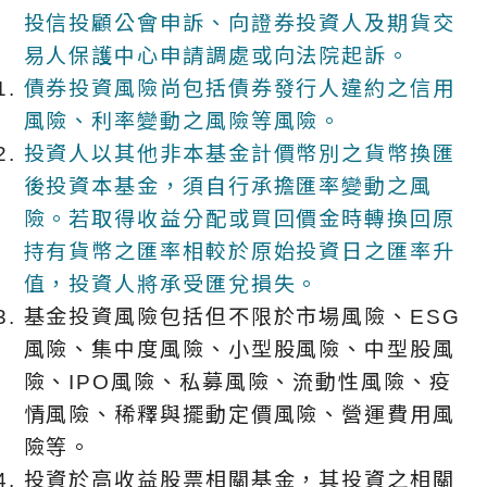
投信投顧公會申訴、向證券投資人及期貨交
易人保護中心申請調處或向法院起訴。
債券投資風險尚包括債券發行人違約之信用
風險、利率變動之風險等風險。
投資人以其他非本基金計價幣別之貨幣換匯
後投資本基金，須自行承擔匯率變動之風
險。若取得收益分配或買回價金時轉換回原
持有貨幣之匯率相較於原始投資日之匯率升
值，投資人將承受匯兌損失。
基金投資風險包括但不限於市場風險、ESG
風險、集中度風險、小型股風險、中型股風
險、IPO風險、私募風險、流動性風險、疫
情風險、稀釋與擺動定價風險、營運費用風
險等。
投資於高收益股票相關基金，其投資之相關