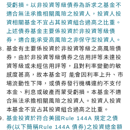
受虧損。以非投資等級債券為訴求之基金不
適合無法承擔相關風險之投資人，投資人投
資相關基金不宜占其投資組合過高之比重。
上述債券基金主要係投資於非投資等級債
券，適合能承受高風險之非保守型投資人。
基金有主要係投資於非投資等級之高風險債
券，由於非投資等級債券之信用評等未達投
資等級或未經信用評等，且對利率變動的敏
感度甚高，故本基金可 能會因利率上升、市
場流動性下降，或債券發行機構違約不支付
本金、利息或破產而蒙受虧損。本基金不適
合無法承擔相關風險之投資人。投資人投資
本基金不宜占其投資組合過高之比重。
基金投資於符合美國Rule 144A 規定之債
券(以下簡稱Rule 144A 債券)之投資總金額