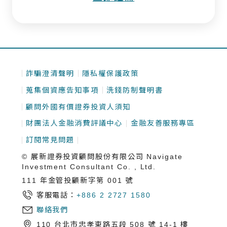
詐騙澄清聲明
隱私權保護政策
蒐集個資應告知事項
洗錢防制聲明書
顧問外國有價證券投資人須知
財團法人金融消費評議中心
金融友善服務專區
訂閱常見問題
© 展新證券投資顧問股份有限公司 Navigate
Investment Consultant Co. , Ltd.
111 年金管投顧新字第 001 號
客服電話：
+886 2 2727 1580
聯絡我們
110 台北市忠孝東路五段 508 號 14-1 樓