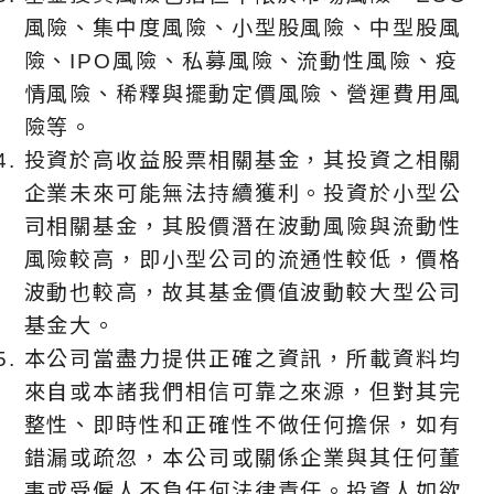
風險、集中度風險、小型股風險、中型股風
險、IPO風險、私募風險、流動性風險、疫
情風險、稀釋與擺動定價風險、營運費用風
險等。
投資於高收益股票相關基金，其投資之相關
企業未來可能無法持續獲利。投資於小型公
司相關基金，其股價潛在波動風險與流動性
風險較高，即小型公司的流通性較低，價格
波動也較高，故其基金價值波動較大型公司
基金大。
本公司當盡力提供正確之資訊，所載資料均
來自或本諸我們相信可靠之來源，但對其完
整性、即時性和正確性不做任何擔保，如有
錯漏或疏忽，本公司或關係企業與其任何董
事或受僱人不負任何法律責任。投資人如欲