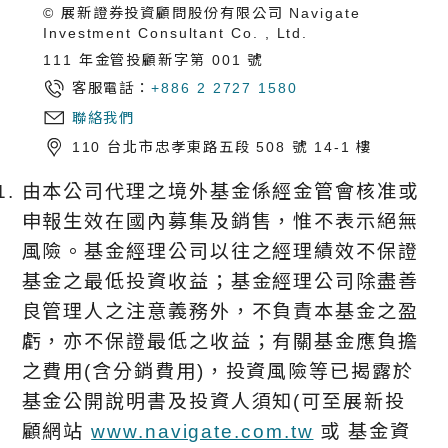
© 展新證券投資顧問股份有限公司 Navigate
Investment Consultant Co. , Ltd.
111 年金管投顧新字第 001 號
客服電話：
+886 2 2727 1580
聯絡我們
110 台北市忠孝東路五段 508 號 14-1 樓
由本公司代理之境外基金係經金管會核准或
申報生效在國內募集及銷售，惟不表示絕無
風險。基金經理公司以往之經理績效不保證
基金之最低投資收益；基金經理公司除盡善
良管理人之注意義務外，不負責本基金之盈
虧，亦不保證最低之收益；有關基金應負擔
之費用(含分銷費用)，投資風險等已揭露於
基金公開說明書及投資人須知(可至展新投
顧網站
www.navigate.com.tw
或 基金資