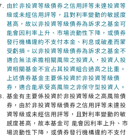
由於非投資等級債券之信用評等未達投資等
級或未經信用評等，且對利率變動的敏感度
甚高，故以非投資等級債券為訴求之基金可
能會因利率上升、市場流動性下降，或債券
發行機構違約不支付本金、利息或破產而蒙
受虧損。以非投資等級債券為訴求之基金不
適合無法承擔相關風險之投資人，投資人投
資相關基金不宜占其投資組合過高之比重。
上述債券基金主要係投資於非投資等級債
券，適合能承受高風險之非保守型投資人。
基金有主要係投資於非投資等級之高風險債
券，由於非投資等級債券之信用評等未達投
資等級或未經信用評等，且對利率變動的敏
感度甚高，故本基金可 能會因利率上升、市
場流動性下降，或債券發行機構違約不支付