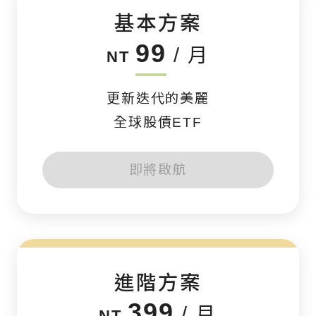
基本方案
99
/ 月
NT
更新迭代的美麗
全球股債ETF
即將啟航
進階方案
399
/ 月