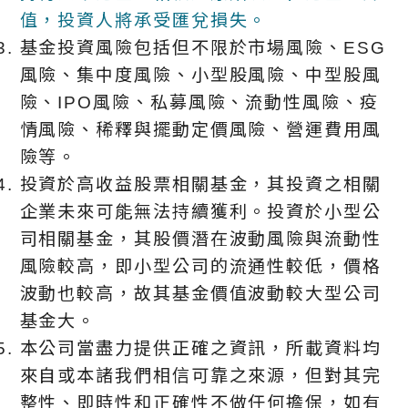
值，投資人將承受匯兌損失。
基金投資風險包括但不限於市場風險、ESG
風險、集中度風險、小型股風險、中型股風
險、IPO風險、私募風險、流動性風險、疫
情風險、稀釋與擺動定價風險、營運費用風
險等。
投資於高收益股票相關基金，其投資之相關
企業未來可能無法持續獲利。投資於小型公
司相關基金，其股價潛在波動風險與流動性
風險較高，即小型公司的流通性較低，價格
波動也較高，故其基金價值波動較大型公司
基金大。
本公司當盡力提供正確之資訊，所載資料均
來自或本諸我們相信可靠之來源，但對其完
整性、即時性和正確性不做任何擔保，如有