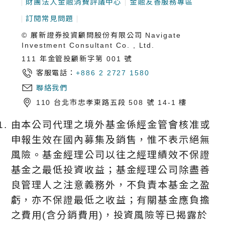
財團法人金融消費評議中心
金融友善服務專區
訂閱常見問題
© 展新證券投資顧問股份有限公司 Navigate
Investment Consultant Co. , Ltd.
111 年金管投顧新字第 001 號
客服電話：
+886 2 2727 1580
聯絡我們
110 台北市忠孝東路五段 508 號 14-1 樓
由本公司代理之境外基金係經金管會核准或
申報生效在國內募集及銷售，惟不表示絕無
風險。基金經理公司以往之經理績效不保證
基金之最低投資收益；基金經理公司除盡善
良管理人之注意義務外，不負責本基金之盈
虧，亦不保證最低之收益；有關基金應負擔
之費用(含分銷費用)，投資風險等已揭露於