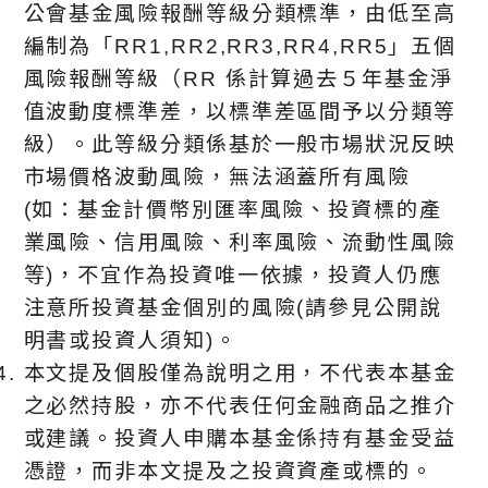
公會基金風險報酬等級分類標準，由低至高
編制為「RR1,RR2,RR3,RR4,RR5」五個
風險報酬等級（RR 係計算過去５年基金淨
值波動度標準差，以標準差區間予以分類等
級）。此等級分類係基於⼀般市場狀況反映
市場價格波動風險，無法涵蓋所有風險
(如：基金計價幣別匯率風險、投資標的產
業風險、信用風險、利率風險、流動性風險
等)，不宜作為投資唯⼀依據，投資人仍應
注意所投資基金個別的風險(請參見公開說
明書或投資人須知)。
本文提及個股僅為說明之用，不代表本基金
之必然持股，亦不代表任何金融商品之推介
或建議。投資人申購本基金係持有基金受益
憑證，而非本文提及之投資資產或標的。