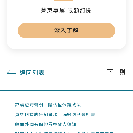
菁英專屬 限額訂閱
深入了解
下一則
返回列表
詐騙澄清聲明
隱私權保護政策
蒐集個資應告知事項
洗錢防制聲明書
顧問外國有價證券投資人須知