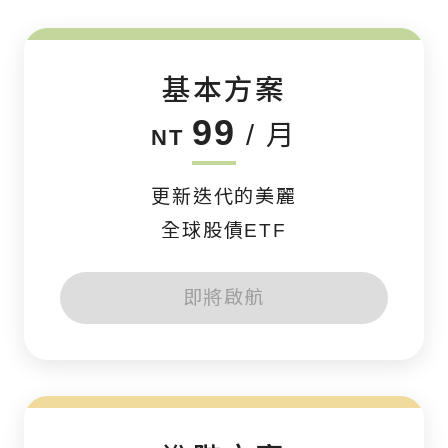
基本方案
99
/ 月
NT
更新迭代的美麗
全球股債ETF
即將啟航