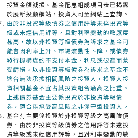
投資金額減損。基金配息組成項目表已揭露
於展新投顧網站，投資人可至網站上查詢。
由於非投資等級債券之信用評等未達投資等
級或未經信用評等，且對利率變動的敏感度
甚高，故以非投資等級債券為訴求之基金可
能會因利率上升、市場流動性下降，或債券
發行機構違約不支付本金、利息或破產而蒙
受虧損。以非投資等級債券為訴求之基金不
適合無法承擔相關風險之投資人，投資人投
資相關基金不宜占其投資組合過高之比重。
上述債券基金主要係投資於非投資等級債
券，適合能承受高風險之非保守型投資人。
基金有主要係投資於非投資等級之高風險債
券，由於非投資等級債券之信用評等未達投
資等級或未經信用評等，且對利率變動的敏