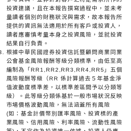
投資建議，且在本報告撰寫過程中，並未考
量讀者個別的財務狀況與需求，故本報告所
提供的資訊無法適用於所有客戶或投資人，
讀者應審慎考量本身之投資風險，並就投資
結果自行負責。
根據中華⺠國證券投資信託暨顧問商業同業
公會基金風險報酬等級分類標準，由低至高
編制為「RR1,RR2,RR3,RR4,RR5」五個
風險報酬等級（RR 係計算過去５年基金淨
值波動度標準差，以標準差區間予以分類等
級）。此等級分類係基於⼀般市場狀況反映
市場價格波動風險，無法涵蓋所有風險
(如：基金計價幣別匯率風險、投資標的產
業風險、信用風險、利率風險、流動性風險