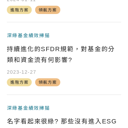
進階方案
領航方案
深綠基金績效掃描
持續進化的SFDR規範，對基金的分
類和資金流有何影響?
2023-12-27
進階方案
領航方案
深綠基金績效掃描
名字看起來很綠? 那些沒有進入ESG