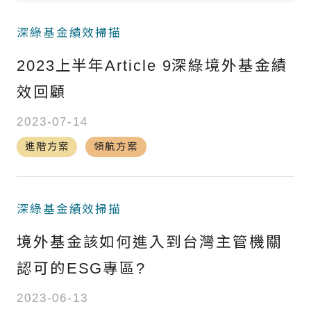
深綠基金績效掃描
2023上半年Article 9深綠境外基金績
效回顧
2023-07-14
進階方案
領航方案
深綠基金績效掃描
境外基金該如何進入到台灣主管機關
認可的ESG專區?
2023-06-13