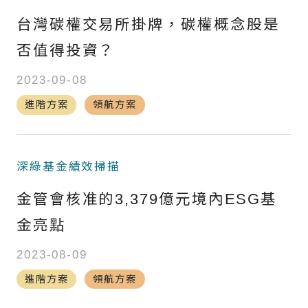
台灣碳權交易所掛牌，碳權概念股是
否值得投資？
2023-09-08
進階方案
領航方案
深綠基金績效掃描
金管會核准的3,379億元境內ESG基
金亮點
2023-08-09
進階方案
領航方案