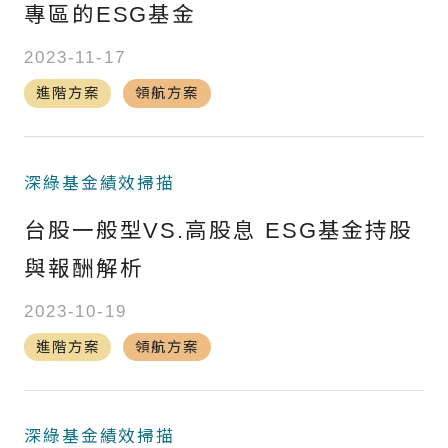
專區的ESG基金
2023-11-17
進階方案
領航方案
深綠基金績效掃描
台股一般型VS.高股息 ESG基金持股
與報酬解析
2023-10-19
進階方案
領航方案
深綠基金績效掃描