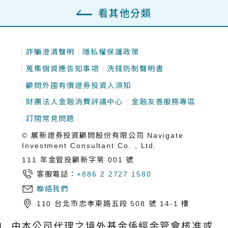
看其他分類
詐騙澄清聲明
隱私權保護政策
蒐集個資應告知事項
洗錢防制聲明書
顧問外國有價證券投資人須知
財團法人金融消費評議中心
金融友善服務專區
訂閱常見問題
© 展新證券投資顧問股份有限公司 Navigate
Investment Consultant Co. , Ltd.
111 年金管投顧新字第 001 號
客服電話：
+886 2 2727 1580
聯絡我們
110 台北市忠孝東路五段 508 號 14-1 樓
由本公司代理之境外基金係經金管會核准或