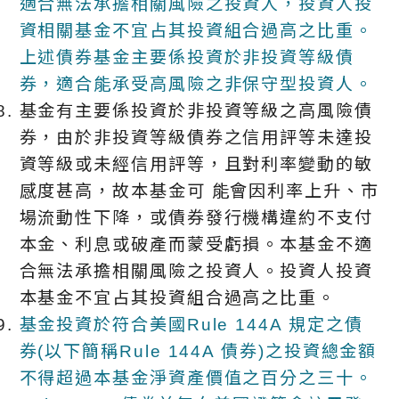
適合無法承擔相關風險之投資人，投資人投
資相關基金不宜占其投資組合過高之比重。
上述債券基金主要係投資於非投資等級債
券，適合能承受高風險之非保守型投資人。
基金有主要係投資於非投資等級之高風險債
券，由於非投資等級債券之信用評等未達投
資等級或未經信用評等，且對利率變動的敏
感度甚高，故本基金可 能會因利率上升、市
場流動性下降，或債券發行機構違約不支付
本金、利息或破產而蒙受虧損。本基金不適
合無法承擔相關風險之投資人。投資人投資
本基金不宜占其投資組合過高之比重。
基金投資於符合美國Rule 144A 規定之債
券(以下簡稱Rule 144A 債券)之投資總金額
不得超過本基金淨資產價值之百分之三十。