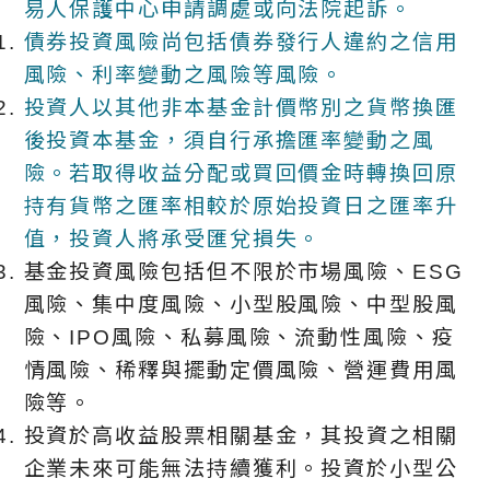
易人保護中心申請調處或向法院起訴。
債券投資風險尚包括債券發行人違約之信用
風險、利率變動之風險等風險。
投資人以其他非本基金計價幣別之貨幣換匯
後投資本基金，須自行承擔匯率變動之風
險。若取得收益分配或買回價金時轉換回原
持有貨幣之匯率相較於原始投資日之匯率升
值，投資人將承受匯兌損失。
基金投資風險包括但不限於市場風險、ESG
風險、集中度風險、小型股風險、中型股風
險、IPO風險、私募風險、流動性風險、疫
情風險、稀釋與擺動定價風險、營運費用風
險等。
投資於高收益股票相關基金，其投資之相關
企業未來可能無法持續獲利。投資於小型公