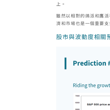
上。
雖然以相對的鴿派和鷹派
濟和市場也是一個重要支
股市與波動度相關