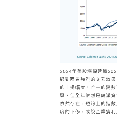
2024年美股漲幅延續
遇到兩者強烈的交乘效果
的上揚幅度，唯一的變數
驟，但全年依然是鴿派寬
依然存在，短線上的指數
度的下修，或說企業獲利