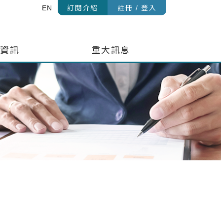
EN
訂閱介紹
註冊 / 登入
金資訊
重大訊息