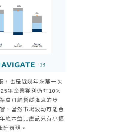
擴張，也是近幾年來第一次
5年企業獲利仍有10%
準會可能暫緩降息的步
響，當然市場波動可能會
年底本益比應該只有小幅
報酬表現。