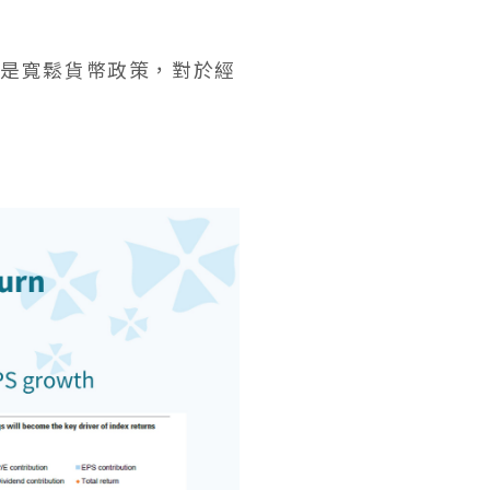
為是寬鬆貨幣政策，對於經