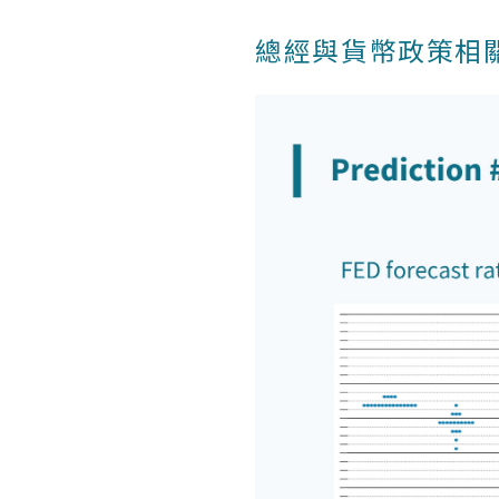
總經與貨幣政策相